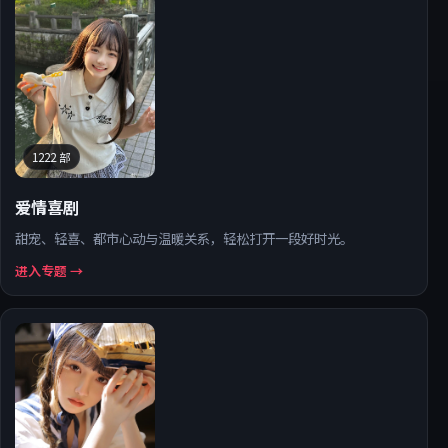
1222
部
爱情喜剧
甜宠、轻喜、都市心动与温暖关系，轻松打开一段好时光。
进入专题 →