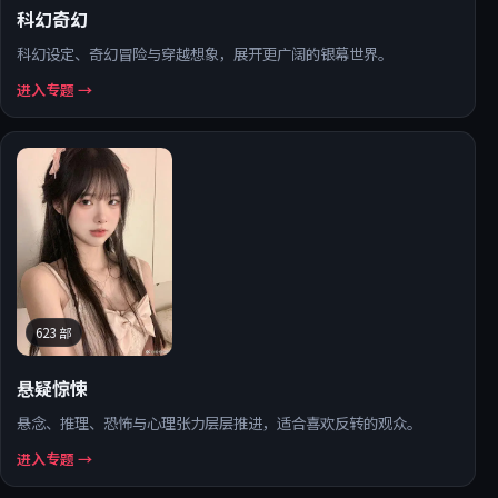
科幻奇幻
科幻设定、奇幻冒险与穿越想象，展开更广阔的银幕世界。
进入专题 →
623
部
悬疑惊悚
悬念、推理、恐怖与心理张力层层推进，适合喜欢反转的观众。
进入专题 →