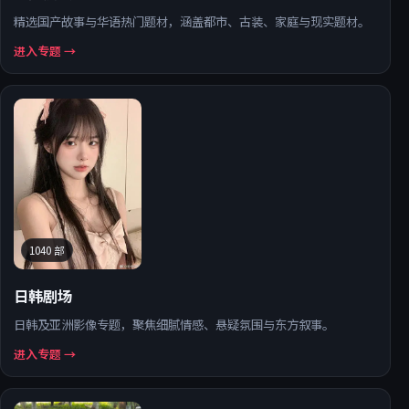
精选国产故事与华语热门题材，涵盖都市、古装、家庭与现实题材。
进入专题 →
1040
部
日韩剧场
日韩及亚洲影像专题，聚焦细腻情感、悬疑氛围与东方叙事。
进入专题 →