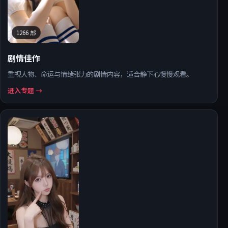
1266
部
剧情佳作
重视人物、命运与情绪张力的剧情内容，适合静下心慢慢观看。
进入专题 →